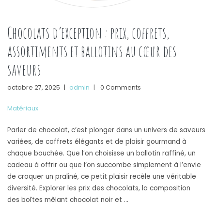
Chocolats d’exception : prix, coffrets,
assortiments et ballotins au cœur des
saveurs
octobre 27, 2025
|
admin
|
0 Comments
Matériaux
Parler de chocolat, c’est plonger dans un univers de saveurs
variées, de coffrets élégants et de plaisir gourmand à
chaque bouchée. Que l’on choisisse un ballotin raffiné, un
cadeau à offrir ou que l’on succombe simplement à l’envie
de croquer un praliné, ce petit plaisir recèle une véritable
diversité. Explorer les prix des chocolats, la composition
des boîtes mêlant chocolat noir et …