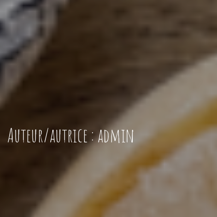
Auteur/autrice :
admin