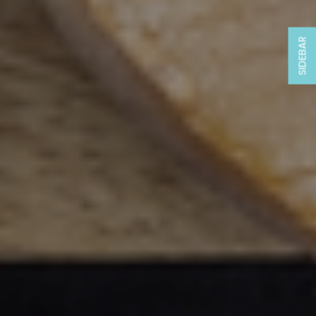
SIDEBAR