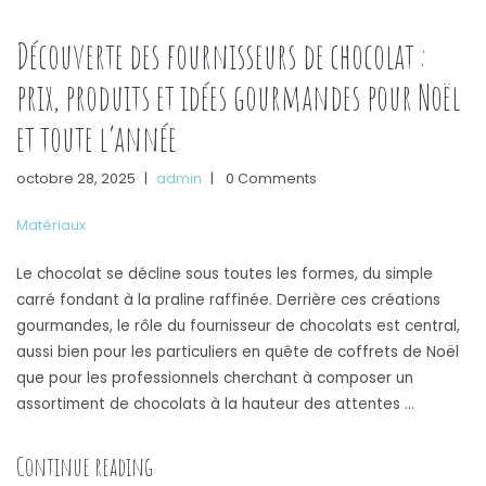
Découverte des fournisseurs de chocolat :
prix, produits et idées gourmandes pour Noël
et toute l’année
octobre 28, 2025
|
admin
|
0 Comments
Matériaux
Le chocolat se décline sous toutes les formes, du simple
carré fondant à la praline raffinée. Derrière ces créations
gourmandes, le rôle du fournisseur de chocolats est central,
aussi bien pour les particuliers en quête de coffrets de Noël
que pour les professionnels cherchant à composer un
assortiment de chocolats à la hauteur des attentes …
« Découverte des fournisseurs de chocolat : 
Continue reading