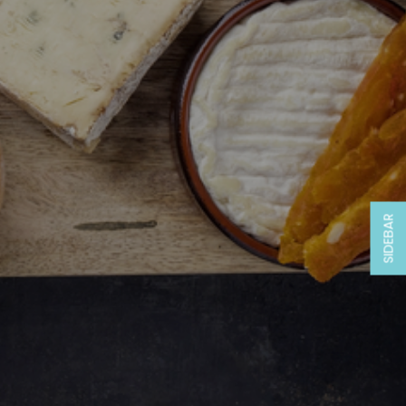
SIDEBAR