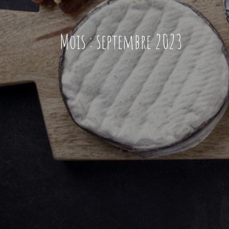
Mois :
septembre 2023