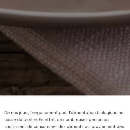
De nos jours, l’engouement pour l’alimentation biologique ne
cesse de croître. En effet, de nombreuses personnes
choisissent de consommer des aliments qui proviennent des