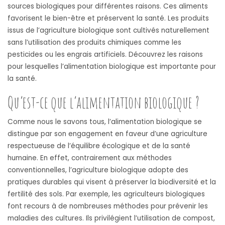
sources biologiques pour différentes raisons. Ces aliments
favorisent le bien-être et préservent la santé. Les produits
issus de l’agriculture biologique sont cultivés naturellement
sans l’utilisation des produits chimiques comme les
pesticides ou les engrais artificiels. Découvrez les raisons
pour lesquelles l’alimentation biologique est importante pour
la santé.
Qu’est-ce que l’alimentation biologique ?
Comme nous le savons tous, l’alimentation biologique se
distingue par son engagement en faveur d’une agriculture
respectueuse de l’équilibre écologique et de la santé
humaine. En effet, contrairement aux méthodes
conventionnelles, l’agriculture biologique adopte des
pratiques durables qui visent à préserver la biodiversité et la
fertilité des sols. Par exemple, les agriculteurs biologiques
font recours à de nombreuses méthodes pour prévenir les
maladies des cultures. Ils privilégient l’utilisation de compost,