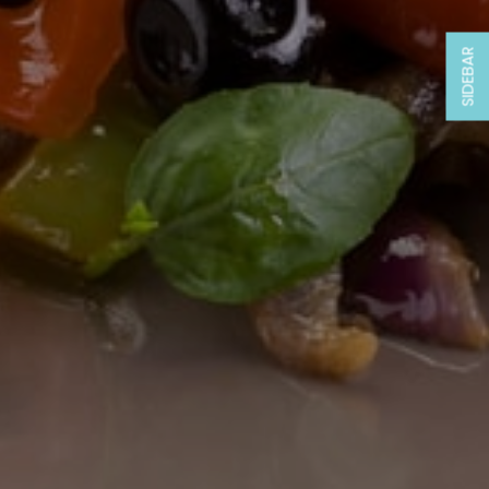
SIDEBAR