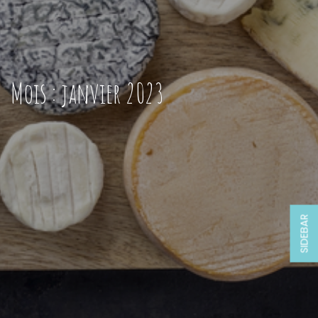
Mois :
janvier 2023
SIDEBAR