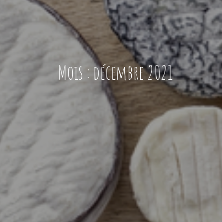
Mois :
décembre 2021