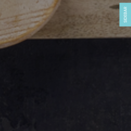
SIDEBAR