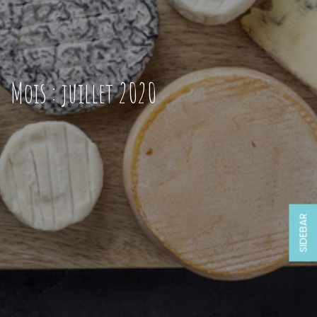
Mois :
juillet 2020
SIDEBAR