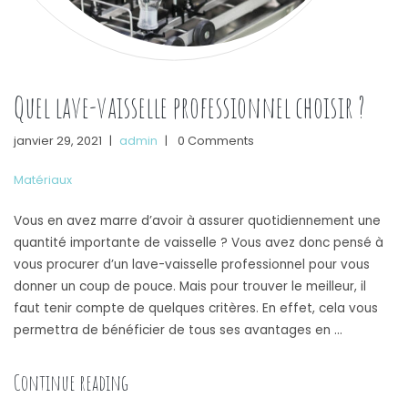
Quel lave-vaisselle professionnel choisir ?
janvier 29, 2021
|
admin
|
0 Comments
Matériaux
Vous en avez marre d’avoir à assurer quotidiennement une
quantité importante de vaisselle ? Vous avez donc pensé à
vous procurer d’un lave-vaisselle professionnel pour vous
donner un coup de pouce. Mais pour trouver le meilleur, il
faut tenir compte de quelques critères. En effet, cela vous
permettra de bénéficier de tous ses avantages en …
« Quel lave-vaisselle professionnel choisir ? 
Continue reading