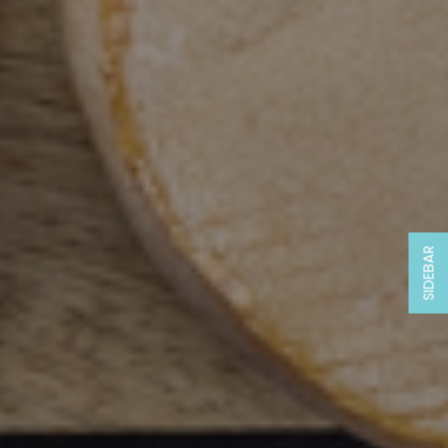
SIDEBAR