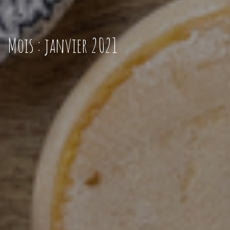
Mois :
janvier 2021