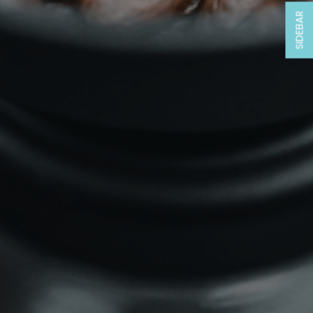
SIDEBAR