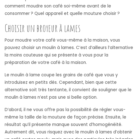
comment moudre son café soi-même avant de le
consommer ? Quel appareil et quelle mouture choisir ?
Choisir un broyeur à lames
Pour moudre votre café vous-même à la maison, vous
pouvez choisir un moulin à lames. C’est d’ailleurs l’alternative
la moins couteuse qui se présente à vous pour la
préparation de votre café à la maison.
Le moulin à lame coupe les grains de café que vous y
introduisez en petits dés. Cependant, bien que cette
alternative soit très tentante, il convient de souligner que le
moulin à lames n’est pas une si belle option.
D’abord, il ne vous offre pas la possibilité de régler vous-
même la taille de la mouture de façon précise. Ensuite, le
résultat qu’il présente manque souvent d’homogénéité.
Autrement dit, vous risquez avec le moulin à lames d’obtenir