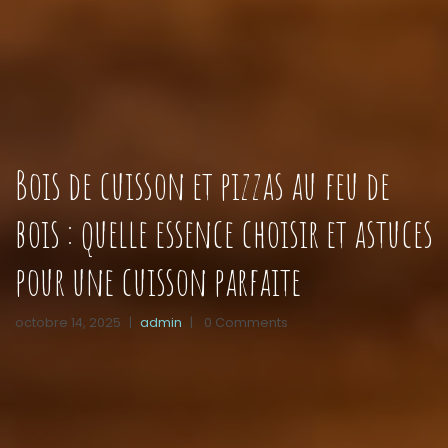
Bois de cuisson et pizzas au feu de
bois : quelle essence choisir et astuces
pour une cuisson parfaite
octobre 14, 2025
|
admin
|
0 Comments