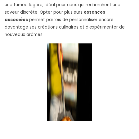
une fumée légère, idéal pour ceux qui recherchent une
saveur discrète. Opter pour plusieurs
essences
associées
permet parfois de personnaliser encore
davantage ses créations culinaires et d’expérimenter de
nouveaux arômes.