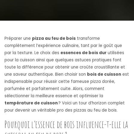
Préparer une
pizza au feu de bois
transforme
complètement l’expérience culinaire, tant par le goût que
par la texture. Le choix des
essences de bois dur
utilisées
pour la cuisson ainsi que quelques astuces pratiques font
toute la différence pour obtenir une croûte croustillante et
une saveur authentique. Bien choisir son
bois de cuisson
est
indispensable pour réussir cette fameuse pizza dorée,
parfumée et parfaitement cuite. Alors, comment
sélectionner la meilleure essence et optimiser la
température de cuisson
? Voici un tour d’horizon complet
pour devenir un véritable pro des pizzas au feu de bois.
Pourquoi l’essence de bois influence-t-elle la