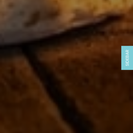
SIDEBAR