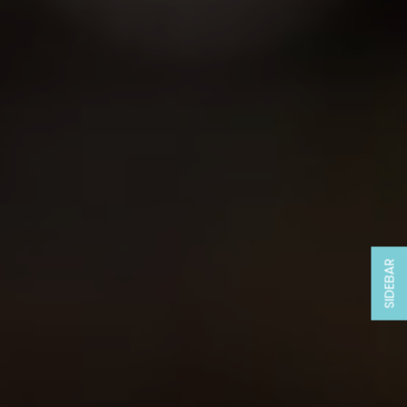
SIDEBAR