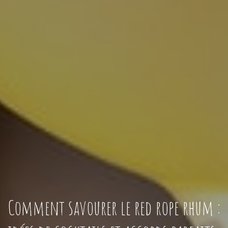
Comment savourer le red rope rhum :