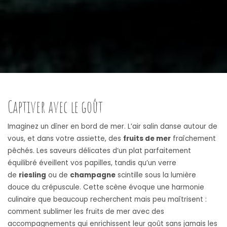
Captiver avec le goût
Imaginez un dîner en bord de mer. L’air salin danse autour de
vous, et dans votre assiette, des
fruits de mer
fraîchement
pêchés. Les saveurs délicates d’un plat parfaitement
équilibré éveillent vos papilles, tandis qu’un verre
de
riesling
ou de
champagne
scintille sous la lumière
douce du crépuscule. Cette scène évoque une harmonie
culinaire que beaucoup recherchent mais peu maîtrisent :
comment sublimer les fruits de mer avec des
accompagnements qui enrichissent leur goût sans jamais les