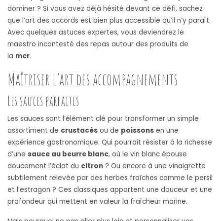
dominer ? Si vous avez déjà hésité devant ce défi, sachez
que l’art des accords est bien plus accessible qu’il n’y paraît.
Avec quelques astuces expertes, vous deviendrez le
maestro incontesté des repas autour des produits de
la
mer
.
Maîtriser l’art des accompagnements
Les sauces parfaites
Les sauces sont l’élément clé pour transformer un simple
assortiment de
crustacés
ou de
poissons
en une
expérience gastronomique. Qui pourrait résister à la richesse
d’une
sauce au beurre blanc
, où le vin blanc épouse
doucement l’éclat du
citron
? Ou encore à une vinaigrette
subtilement relevée par des herbes fraîches comme le persil
et l’estragon ? Ces classiques apportent une douceur et une
profondeur qui mettent en valeur la fraîcheur marine.