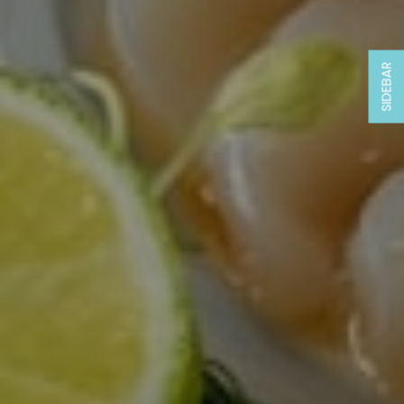
SIDEBAR