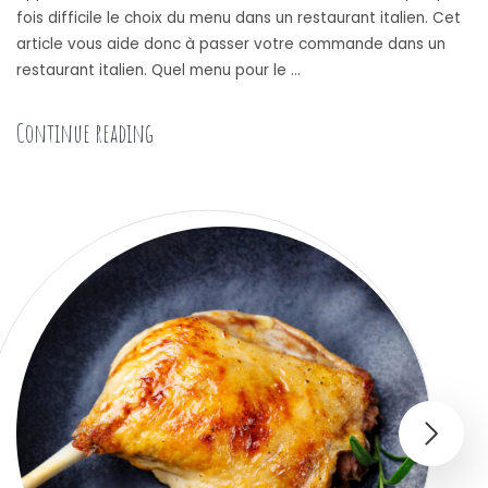
fois difficile le choix du menu dans un restaurant italien. Cet
article vous aide donc à passer votre commande dans un
restaurant italien. Quel menu pour le …
« Quels menus commander dans un restaura
Continue reading