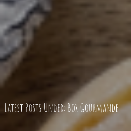
Latest Posts Under: Box Gourmande