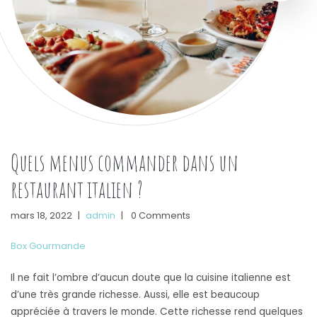
Quels menus commander dans un
restaurant italien ?
mars 18, 2022
|
admin
|
0 Comments
Box Gourmande
Il ne fait l’ombre d’aucun doute que la cuisine italienne est
d’une très grande richesse. Aussi, elle est beaucoup
appréciée à travers le monde. Cette richesse rend quelques