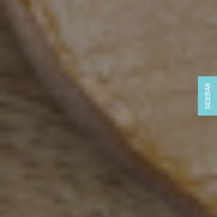
SIDEBAR