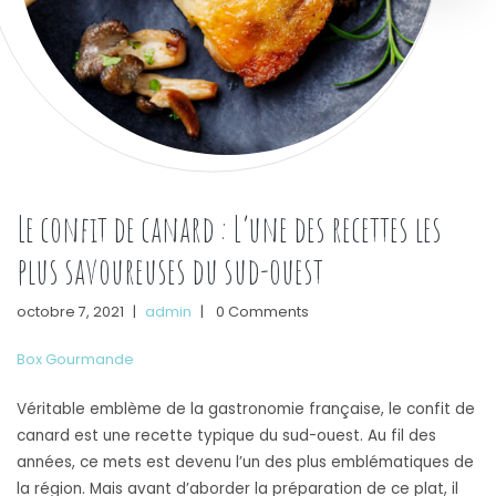
Le confit de canard : L’une des recettes les
plus savoureuses du sud-ouest
octobre 7, 2021
|
admin
|
0 Comments
Box Gourmande
Véritable emblème de la gastronomie française, le confit de
canard est une recette typique du sud-ouest. Au fil des
années, ce mets est devenu l’un des plus emblématiques de
la région. Mais avant d’aborder la préparation de ce plat, il