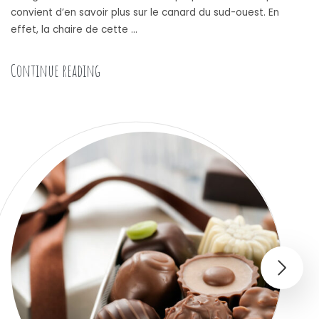
convient d’en savoir plus sur le canard du sud-ouest. En
effet, la chaire de cette …
« Le confit de canard : L’une des recettes les
Continue reading