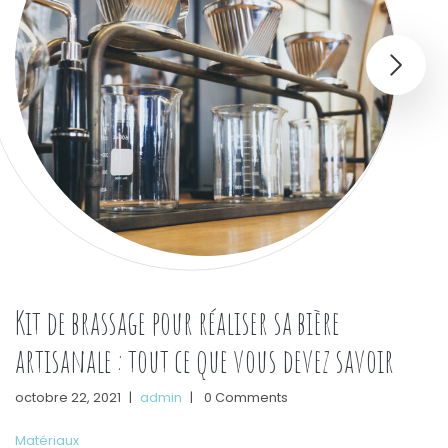
Kit de brassage pour réaliser sa bière
artisanale : tout ce que vous devez savoir
octobre 22, 2021
|
admin
|
0 Comments
Matériaux