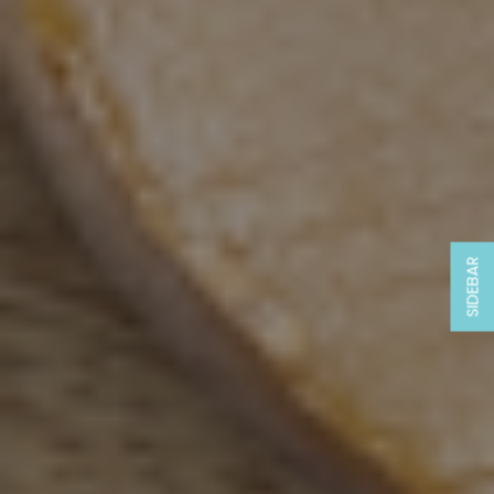
SIDEBAR