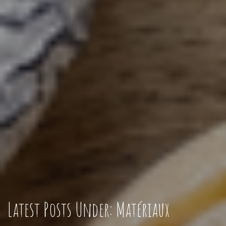
Latest Posts Under: Matériaux