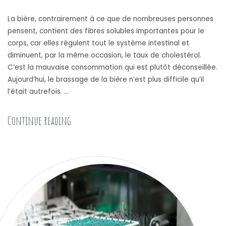
La bière, contrairement à ce que de nombreuses personnes
pensent, contient des fibres solubles importantes pour le
corps, car elles régulent tout le système intestinal et
diminuent, par la même occasion, le taux de cholestérol.
C’est la mauvaise consommation qui est plutôt déconseillée.
Aujourd’hui, le brassage de la bière n’est plus difficile qu’il
l’était autrefois. …
« Kit de brassage pour réaliser sa bière artisa
Continue reading