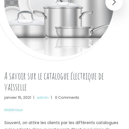
A savoir sur le catalogue électrique de
vaisselle
janvier 15, 2021
|
admin
|
0 Comments
Matériaux
Souvent, on attire les clients par les différents catalogues