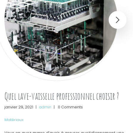
Quel lave-vaisselle professionnel choisir ?
janvier 29, 2021
|
admin
|
0 Comments
Matériaux