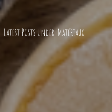
Latest Posts Under: Matériaux