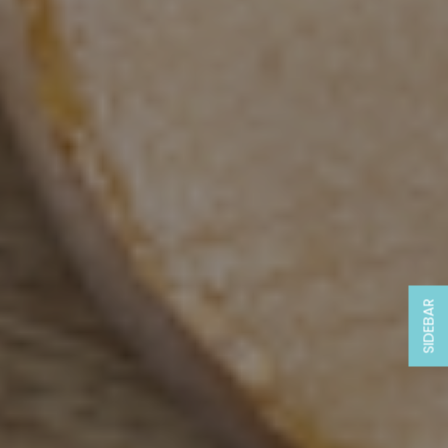
SIDEBAR