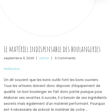
Le matériel indispensable des boulangeries
septembre 11, 2020
|
admin
|
0 Comments
Matériaux
On dit souvent que les bons outils font les bons ouvriers.
Tous les artisans doivent donc disposer d’équipement de
qualité. Un bon boulanger en fait donc partie puisque pour
élaborer ses recettes à succès, il a besoin de ses ingrédients
secrets mais également d’un matériel performant. Pourquoi
est-il nécessaire de prévoir le matériel de votre …