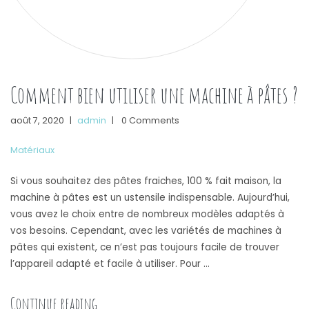
Comment bien utiliser une machine à pâtes ?
août 7, 2020
|
admin
|
0 Comments
Matériaux
Si vous souhaitez des pâtes fraiches, 100 % fait maison, la
machine à pâtes est un ustensile indispensable. Aujourd’hui,
vous avez le choix entre de nombreux modèles adaptés à
vos besoins. Cependant, avec les variétés de machines à
pâtes qui existent, ce n’est pas toujours facile de trouver
l’appareil adapté et facile à utiliser. Pour …
« Comment bien utiliser une machine à pâte
Continue reading